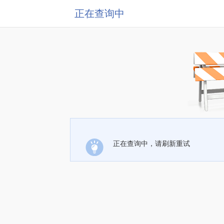
正在查询中
正在查询中，请刷新重试