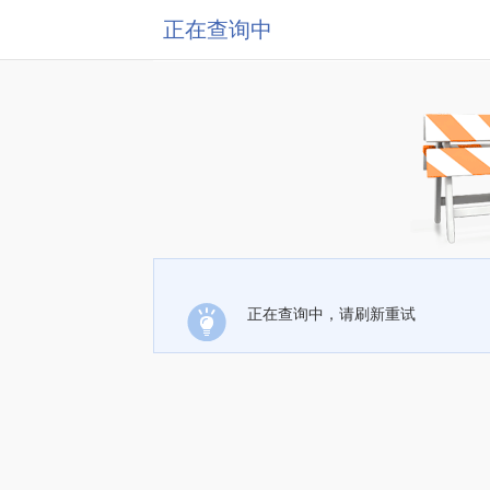
正在查询中
正在查询中，请刷新重试