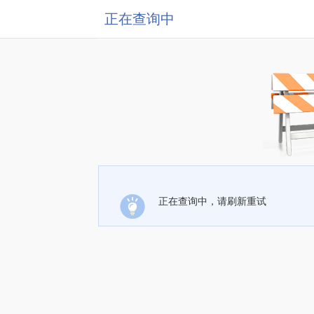
正在查询中
正在查询中，请刷新重试