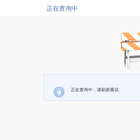
正在查询中
正在查询中，请刷新重试