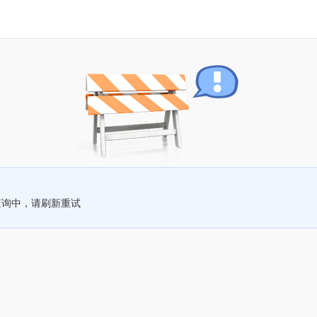
查询中，请刷新重试