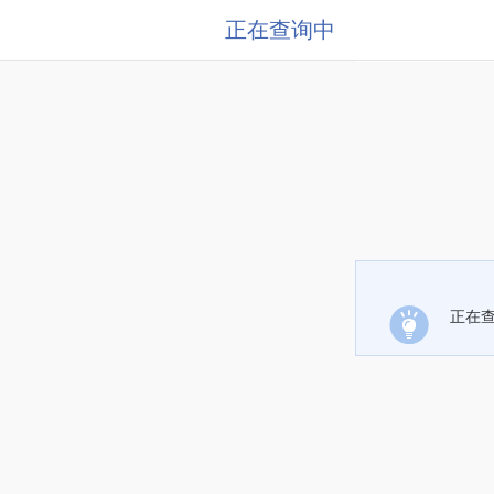
正在查询中
正在